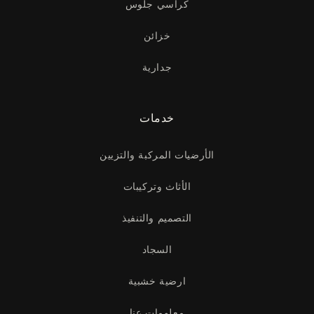
كراسي جلوس
خزائن
جدارية
خدمات
الأرضيات المركبة والتزيين
الأثاث وتركيبات
التصميم والتنفيذ
السجاد
ارضية خشبية
معلومات عنا