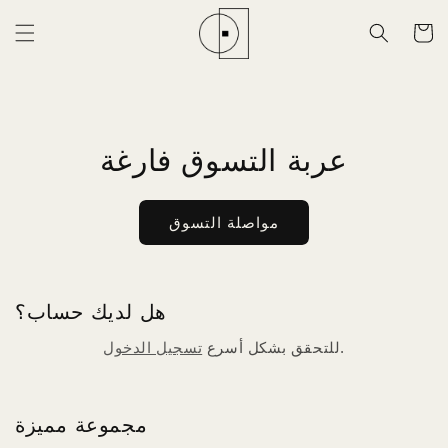
تخطى
عربة
الى
المحتوى
التسوق
عربة التسوق فارغة
مواصلة التسوق
هل لديك حساب؟
للتحقق بشكل أسرع.
تسجيل الدخول
مجموعة مميزة