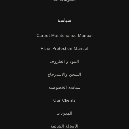
سياسة
Carpet Maintenance Manual
Fiber Protection Manual
البنود و الظروف
الشحن والاسترجاع
سياسة الخصوصية
Our Clients
المدونات
الأسئلة الشائعة